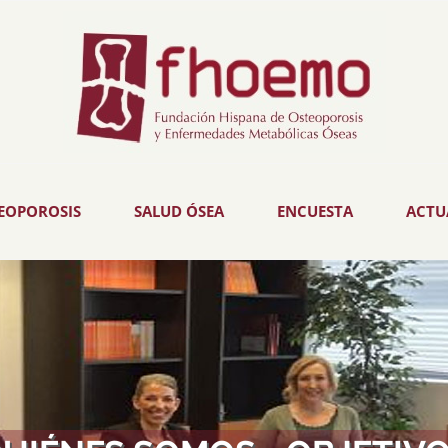
EOPOROSIS
SALUD ÓSEA
ENCUESTA
ACTU