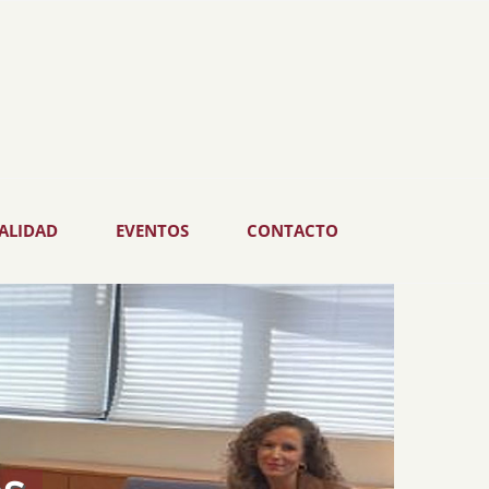
ALIDAD
EVENTOS
CONTACTO