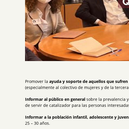
Q
Promover la
ayuda y soporte de aquellos que sufren
(especialmente al colectivo de mujeres y de la tercer
Informar al público en general
sobre la prevalencia 
de servir de catalizador para las personas interesada
Informar a la población
infantil, adolescente y juven
25 – 30 años.