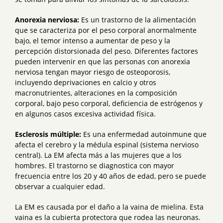
Anorexia nerviosa:
Es un trastorno de la alimentación
que se caracteriza por el peso corporal anormalmente
bajo, el temor intenso a aumentar de peso y la
percepción distorsionada del peso. Diferentes factores
pueden intervenir en que las personas con anorexia
nerviosa tengan mayor riesgo de osteoporosis,
incluyendo deprivaciones en calcio y otros
macronutrientes, alteraciones en la composición
corporal, bajo peso corporal, deficiencia de estrógenos y
en algunos casos excesiva actividad física.
Esclerosis múltiple:
Es una enfermedad autoinmune que
afecta el cerebro y la médula espinal (sistema nervioso
central). La EM afecta más a las mujeres que a los
hombres. El trastorno se diagnostica con mayor
frecuencia entre los 20 y 40 años de edad, pero se puede
observar a cualquier edad.
La EM es causada por el daño a la vaina de mielina. Esta
vaina es la cubierta protectora que rodea las neuronas.