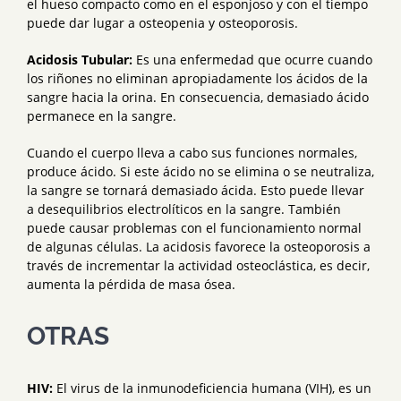
el hueso compacto como en el esponjoso y con el tiempo
puede dar lugar a osteopenia y osteoporosis.
Acidosis Tubular:
Es una enfermedad que ocurre cuando
los riñones no eliminan apropiadamente los ácidos de la
sangre hacia la orina. En consecuencia, demasiado ácido
permanece en la sangre.
Cuando el cuerpo lleva a cabo sus funciones normales,
produce ácido. Si este ácido no se elimina o se neutraliza,
la sangre se tornará demasiado ácida. Esto puede llevar
a desequilibrios electrolíticos en la sangre. También
puede causar problemas con el funcionamiento normal
de algunas células. La acidosis favorece la osteoporosis a
través de incrementar la actividad osteoclástica, es decir,
aumenta la pérdida de masa ósea.
OTRAS
HIV:
El virus de la inmunodeficiencia humana (VIH), es un