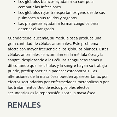
Los glóbulos blancos ayudan a su cuerpo a
combatir las infecciones
Los glóbulos rojos transportan oxígeno desde sus
pulmones a sus tejidos y órganos
Las plaquetas ayudan a formar coágulos para
detener el sangrado
Cuando tiene leucemia, su médula ósea produce una
gran cantidad de células anormales. Este problema
afecta con mayor frecuencia a los glóbulos blancos. Estas
células anormales se acumulan en la médula ósea y la
sangre, desplazando a las células sanguíneas sanas y
dificultando que las células y la sangre hagan su trabajo
puede, predisponerles a padecer osteoporosis. Las
alteraciones de la masa ósea pueden aparecer tanto, por
efectos secundarios por enfermedades metabólicas o por
los tratamientos Uno de estos posibles efectos
secundarios es la repercusión sobre la masa ósea.
RENALES