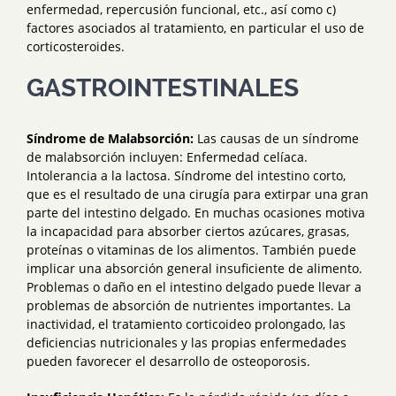
enfermedad, repercusión funcional, etc., así como c)
factores asociados al tratamiento, en particular el uso de
corticosteroides.
GASTROINTESTINALES
Síndrome de Malabsorción:
Las causas de un síndrome
de malabsorción incluyen: Enfermedad celíaca.
Intolerancia a la lactosa. Síndrome del intestino corto,
que es el resultado de una cirugía para extirpar una gran
parte del intestino delgado. En muchas ocasiones motiva
la incapacidad para absorber ciertos azúcares, grasas,
proteínas o vitaminas de los alimentos. También puede
implicar una absorción general insuficiente de alimento.
Problemas o daño en el intestino delgado puede llevar a
problemas de absorción de nutrientes importantes. La
inactividad, el tratamiento corticoideo prolongado, las
deficiencias nutricionales y las propias enfermedades
pueden favorecer el desarrollo de osteoporosis.