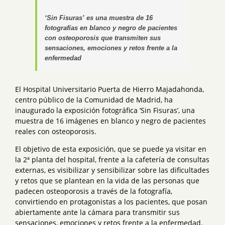
‘Sin Fisuras’ es una muestra de 16
fotografías en blanco y negro de pacientes
con
osteoporosis que transmiten sus
sensaciones, emociones y retos frente a la
enfermedad
El Hospital Universitario Puerta de Hierro Majadahonda,
centro público de la Comunidad de Madrid, ha
inaugurado la exposición fotográfica ‘Sin Fisuras’, una
muestra de 16 imágenes en blanco y negro de pacientes
reales con osteoporosis.
El objetivo de esta exposición, que se puede ya visitar en
la 2ª planta del hospital, frente a la cafetería de consultas
externas, es visibilizar y sensibilizar sobre las dificultades
y retos que se plantean en la vida de las personas que
padecen osteoporosis a través de la fotografía,
convirtiendo en protagonistas a los pacientes, que posan
abiertamente ante la cámara para transmitir sus
sensaciones, emociones y retos frente a la enfermedad.