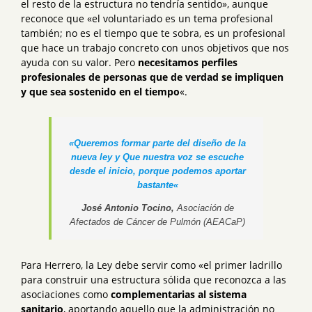
el resto de la estructura no tendría sentido», aunque
reconoce que «el voluntariado es un tema profesional
también; no es el tiempo que te sobra, es un profesional
que hace un trabajo concreto con unos objetivos que nos
ayuda con su valor. Pero
necesitamos perfiles
profesionales de personas que de verdad se impliquen
y que sea sostenido en el tiempo
«.
«Queremos formar parte del diseño de la
nueva ley y Que nuestra voz se escuche
desde el inicio, porque podemos aportar
bastante«
José Antonio Tocino,
Asociación de
Afectados de Cáncer de Pulmón (AEACaP)
Para Herrero, la Ley debe servir como «el primer ladrillo
para construir una estructura sólida que reconozca a las
asociaciones como
complementarias al sistema
sanitario
, aportando aquello que la administración no