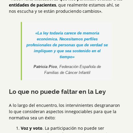
entidades de pacientes
, que realmente estamos ahí, se
nos escucha y se están produciendo cambios».
«La ley todavía carece de memoria
económica. Necesitamos perfiles
profesionales de personas que de verdad se
impliquen y que sea sostenido en el
tiempo»
Patricia Pico
, Federación Española de
Familias de Cáncer Infantil
Lo que no puede faltar en la Ley
A lo largo del encuentro, los intervinientes desgranaron
lo que consideran aspectos innegociables para que la
normativa sea un éxito:
Voz y voto
. La participación no puede ser