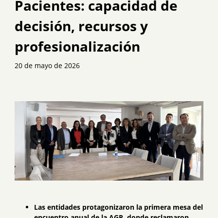
Pacientes: capacidad de
decisión, recursos y
profesionalización
20 de mayo de 2026
Las entidades protagonizaron la primera mesa del
encuentro anual de la AGP, donde reclamaron