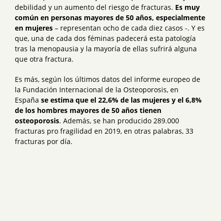
debilidad y un aumento del riesgo de fracturas.
Es muy
común en personas mayores de 50 años, especialmente
en mujeres
– representan ocho de cada diez casos -. Y es
que, una de cada dos féminas padecerá esta patología
tras la menopausia y la mayoría de ellas sufrirá alguna
que otra fractura.
Es más, según los últimos datos del informe europeo de
la Fundación Internacional de la Osteoporosis, en
España
se estima que el 22,6% de las mujeres y el 6,8%
de los hombres mayores de 50 años tienen
osteoporosis
. Además, se han producido 289.000
fracturas pro fragilidad en 2019, en otras palabras, 33
fracturas por día.