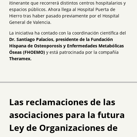
itinerante que recorrerá distintos centros hospitalarios y
espacios públicos. Ahora llega al Hospital Puerta de
Hierro tras haber pasado previamente por el Hospital
General de Valencia.
La iniciativa ha contado con la coordinación científica del
Dr. Santiago Palacios, presidente de la Fundación
Hispana de Osteoporosis y Enfermedades Metabólicas
Óseas (FHOEMO)
y está patrocinada por la compañía
Theramex.
Las reclamaciones de las
asociaciones para la futura
Ley de Organizaciones de