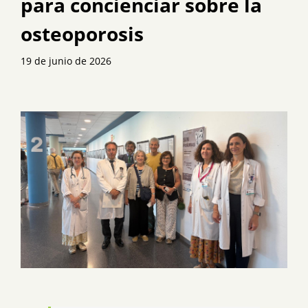
para concienciar sobre la
osteoporosis
19 de junio de 2026