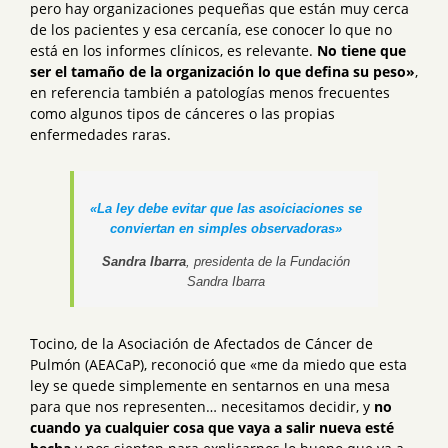
pero hay organizaciones pequeñas que están muy cerca
de los pacientes y esa cercanía, ese conocer lo que no
está en los informes clínicos, es relevante.
No tiene que
ser el tamaño de la organización lo que defina su peso»
,
en referencia también a patologías menos frecuentes
como algunos tipos de cánceres o las propias
enfermedades raras.
«La ley debe evitar que las asoiciaciones se
conviertan en simples observadoras»
Sandra Ibarra
, presidenta de la Fundación
Sandra Ibarra
Tocino, de la Asociación de Afectados de Cáncer de
Pulmón (AEACaP), reconoció que «me da miedo que esta
ley se quede simplemente en sentarnos en una mesa
para que nos representen… necesitamos decidir, y
no
cuando ya cualquier cosa que vaya a salir nueva esté