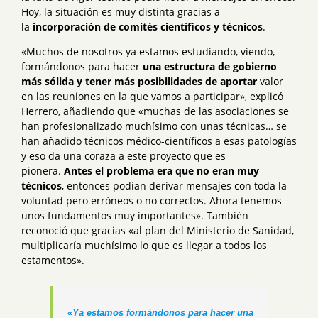
Hoy, la situación es muy distinta gracias a
la
incorporación de comités científicos y técnicos
.
«Muchos de nosotros ya estamos estudiando, viendo,
formándonos para hacer
una estructura de gobierno
más sólida y tener más posibilidades de aportar
valor
en las reuniones en la que vamos a participar», explicó
Herrero, añadiendo que «muchas de las asociaciones se
han profesionalizado muchísimo con unas técnicas… se
han añadido técnicos médico-científicos a esas patologías
y eso da una coraza a este proyecto que es
pionera.
Antes el problema era que no eran muy
técnicos
, entonces podían derivar mensajes con toda la
voluntad pero erróneos o no correctos. Ahora tenemos
unos fundamentos muy importantes». También
reconoció que gracias «al plan del Ministerio de Sanidad,
multiplicaría muchísimo lo que es llegar a todos los
estamentos».
«Ya estamos formándonos para hacer una