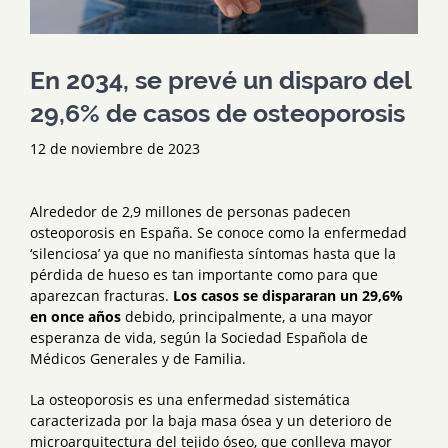
En 2034, se prevé un disparo del
29,6% de casos de osteoporosis
12 de noviembre de 2023
Alrededor de 2,9 millones de personas padecen
osteoporosis en España. Se conoce como la enfermedad
‘silenciosa’ ya que no manifiesta síntomas hasta que la
pérdida de hueso es tan importante como para que
aparezcan fracturas.
Los casos se dispararan un 29,6%
en once años
debido, principalmente, a una mayor
esperanza de vida, según la Sociedad Española de
Médicos Generales y de Familia.
La osteoporosis es una enfermedad sistemática
caracterizada por la baja masa ósea y un deterioro de
microarquitectura del tejido óseo, que conlleva mayor