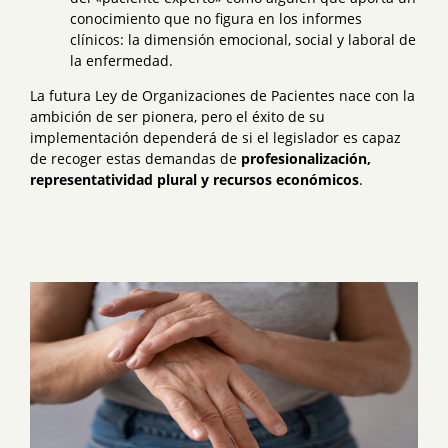
conocimiento que no figura en los informes
clínicos: la dimensión emocional, social y laboral de
la enfermedad.
La futura Ley de Organizaciones de Pacientes nace con la
ambición de ser pionera, pero el éxito de su
implementación dependerá de si el legislador es capaz
de recoger estas demandas de
profesionalización,
representatividad plural y recursos económicos
.
View
Larger
Image