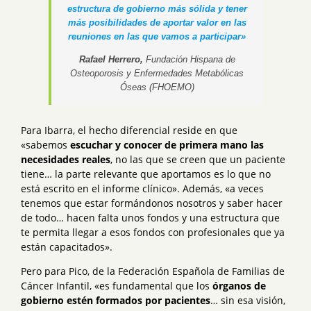
estructura de gobierno más sólida y tener
más posibilidades de aportar valor en las
reuniones en las que vamos a participar»
Rafael Herrero,
Fundación Hispana de
Osteoporosis y Enfermedades Metabólicas
Óseas (FHOEMO)
Para Ibarra, el hecho diferencial reside en que
«sabemos
escuchar y conocer de primera mano las
necesidades reales
, no las que se creen que un paciente
tiene… la parte relevante que aportamos es lo que no
está escrito en el informe clínico». Además, «a veces
tenemos que estar formándonos nosotros y saber hacer
de todo… hacen falta unos fondos y una estructura que
te permita llegar a esos fondos con profesionales que ya
están capacitados».
Pero para Pico, de la Federación Española de Familias de
Cáncer Infantil, «es fundamental que los
órganos de
gobierno estén formados por pacientes
… sin esa visión,