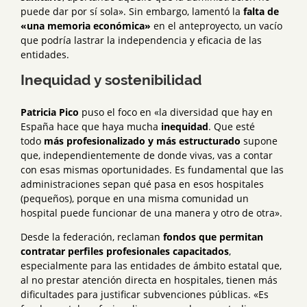
puede dar por sí sola». Sin embargo, lamentó la
falta de
«una memoria económica»
en el anteproyecto, un vacío
que podría lastrar la independencia y eficacia de las
entidades.
Inequidad y sostenibilidad
Patricia Pico
puso el foco en «la diversidad que hay en
España hace que haya mucha
inequidad
. Que esté
todo
más profesionalizado y más estructurado
supone
que, independientemente de donde vivas, vas a contar
con esas mismas oportunidades. Es fundamental que las
administraciones sepan qué pasa en esos hospitales
(pequeños), porque en una misma comunidad un
hospital puede funcionar de una manera y otro de otra».
Desde la federación, reclaman
fondos que permitan
contratar perfiles profesionales capacitados
,
especialmente para las entidades de ámbito estatal que,
al no prestar atención directa en hospitales, tienen más
dificultades para justificar subvenciones públicas. «Es