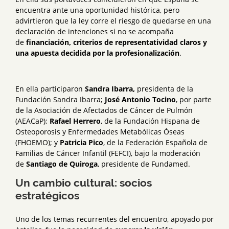
encuentra ante una oportunidad histórica, pero
advirtieron que la ley corre el riesgo de quedarse en una
declaración de intenciones si no se acompaña
de
financiación, criterios de representatividad claros y
una apuesta decidida por la profesionalización
.
En ella participaron
Sandra Ibarra,
presidenta de la
Fundación Sandra Ibarra;
José Antonio Tocino
, por parte
de la Asociación de Afectados de Cáncer de Pulmón
(AEACaP);
Rafael Herrero
, de la Fundación Hispana de
Osteoporosis y Enfermedades Metabólicas Óseas
(FHOEMO); y
Patricia Pico
, de la Federación Española de
Familias de Cáncer Infantil (FEFCI), bajo la moderación
de
Santiago de Quiroga
, presidente de Fundamed.
Un cambio cultural: socios
estratégicos
Uno de los temas recurrentes del encuentro, apoyado por